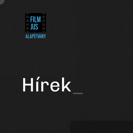
Hírek