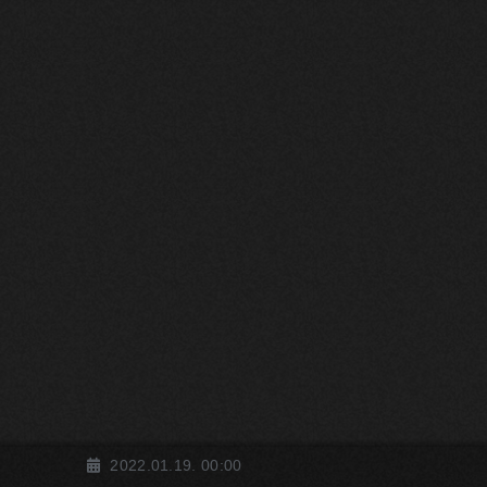
2022.01.19. 00:00