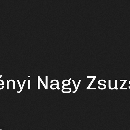
nyi Nagy Zsuz