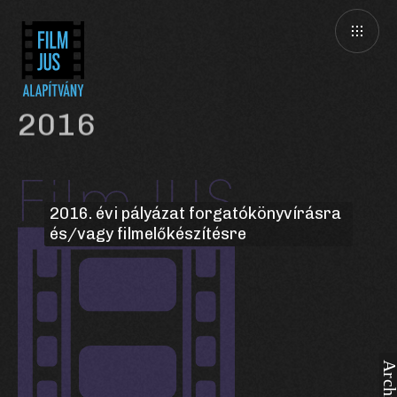
2016
2016. évi pályázat forgatókönyvírásra
és/vagy filmelőkészítésre